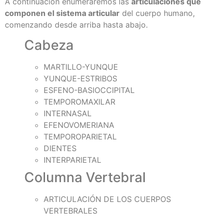
A continuación enumeraremos las
articulaciones que
componen el sistema articular
del cuerpo humano,
comenzando desde arriba hasta abajo.
Cabeza
MARTILLO-YUNQUE
YUNQUE-ESTRIBOS
ESFENO-BASIOCCIPITAL
TEMPOROMAXILAR
INTERNASAL
EFENOVOMERIANA
TEMPOROPARIETAL
DIENTES
INTERPARIETAL
Columna Vertebral
ARTICULACIÓN DE LOS CUERPOS
VERTEBRALES