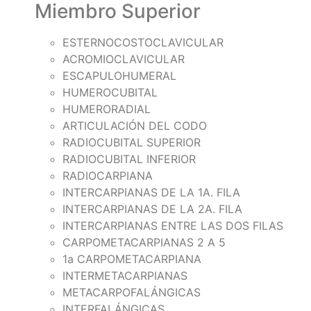
Miembro Superior
ESTERNOCOSTOCLAVICULAR
ACROMIOCLAVICULAR
ESCAPULOHUMERAL
HUMEROCUBITAL
HUMERORADIAL
ARTICULACIÓN DEL CODO
RADIOCUBITAL SUPERIOR
RADIOCUBITAL INFERIOR
RADIOCARPIANA
INTERCARPIANAS DE LA 1A. FILA
INTERCARPIANAS DE LA 2A. FILA
INTERCARPIANAS ENTRE LAS DOS FILAS
CARPOMETACARPIANAS 2 A 5
1a CARPOMETACARPIANA
INTERMETACARPIANAS
METACARPOFALÁNGICAS
INTERFALÁNGICAS