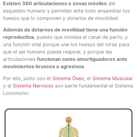
Existen 360 articulaciones o zonas móviles
del
esqueleto humano y permiten ante todo ensamblar los
huesos que lo componen y dotarlos de movilidad.
Además de dotarnos de movilidad tiene una función
reproductiva
, puesto que moldea el canal de parto, y
una función vital porque une los huesos del tórax para
que el ser humano pueda respirar, y porque las
articulaciones
funcionan como amortiguadores ante
movimientos bruscos o agresivos
.
Por ello, junto con el
Sistema Óseo
, el
Sistema Muscular
y el
Sistema Nervioso
son parte fundamental el Sistema
Locomotor.