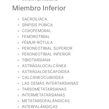
Miembro Inferior
SACROILÍACA
SÍNFISIS PÚBICA
COXOFEMORAL
FEMOROTIBIAL
FÉMUR-RÓTULA
PERONEOTIBIAL SUPERIOR
PERONEOTIBIAL INFERIOR
TIBIOTARSIANA
ASTRÁGALOCALCÁNEA
ASTRÁGALOESCAFOIDEA
CALCÁNEOCUBOIDEA
LAS DEMÁS INTERTARSIANAS
TARSOMETATARSIANAS
INTERMETATARSIANAS
METATARSOFALÁNGICAS
INTERFALÁNGICAS