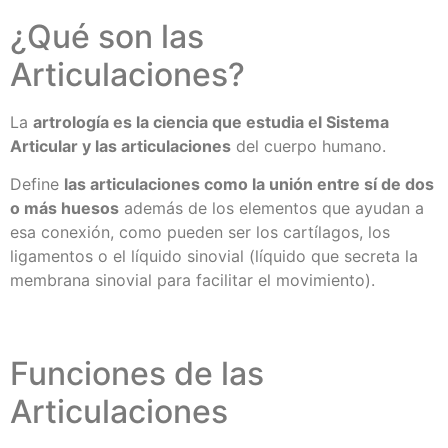
¿Qué son las
Articulaciones?
La
artrología es la ciencia que estudia el Sistema
Articular y las articulaciones
del cuerpo humano.
Define
las articulaciones como la unión entre sí de dos
o más huesos
además de los elementos que ayudan a
esa conexión, como pueden ser los cartílagos, los
ligamentos o el líquido sinovial (líquido que secreta la
membrana sinovial para facilitar el movimiento).
Funciones de las
Articulaciones