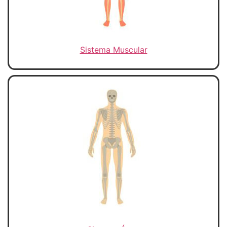
Sistema Muscular