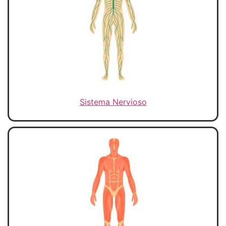
Sistema Nervioso