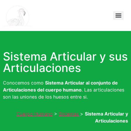
Sistema Articular y sus
Articulaciones
Conocemos como
Sistema Articular al conjunto de
Articulaciones del cuerpo humano
. Las articulaciones
son las uniones de los huesos entre si.
Cuerpo Humano
>
Sistemas
>
Sistema Articular y
Articulaciones