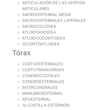
ARTICULACIÓN DE LAS APÓFISIS
ARTICULARES
SACROVERTEBRAL MEDIA
SACROVERTEBRALES LATERALES
SACROCOCCÍGEA
ATLOIDOAXOIDEA
ATLOIDOODONTOIDEA
OCCIPITOATLOIDEA
Tórax
COSTOVERTEBRALES
COSTOTRANSVERSAS
CONDROCOSTALES
CONDROESTERNALES
INTERCONDRALES
MANUBRIOESTERNAL
XIFOESTERNAL
1a COSTILLA-ESTERNÓN