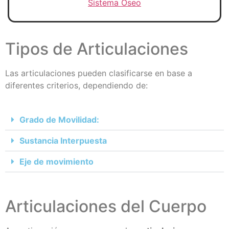
Sistema Óseo
Tipos de Articulaciones
Las articulaciones pueden clasificarse en base a
diferentes criterios, dependiendo de:
Grado de Movilidad:
Sustancia Interpuesta
Eje de movimiento
Articulaciones del Cuerpo