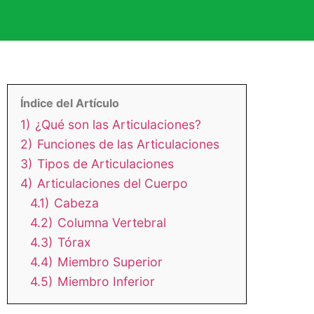
Índice del Artículo
1)
¿Qué son las Articulaciones?
2)
Funciones de las Articulaciones
3)
Tipos de Articulaciones
4)
Articulaciones del Cuerpo
4.1)
Cabeza
4.2)
Columna Vertebral
4.3)
Tórax
4.4)
Miembro Superior
4.5)
Miembro Inferior