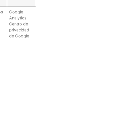
os
Google
Analytics
Centro de
privacidad
de Google